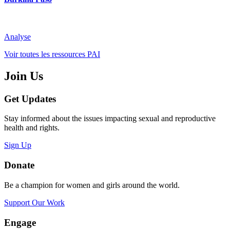
Analyse
Voir toutes les ressources PAI
Join Us
Get Updates
Stay informed about the issues impacting sexual and reproductive
health and rights.
Sign Up
Donate
Be a champion for women and girls around the world.
Support Our Work
Engage