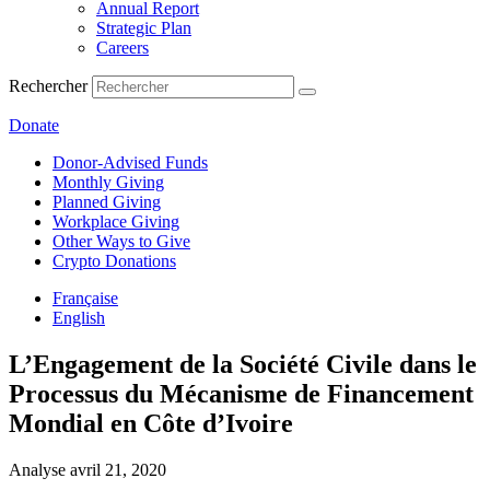
Annual Report
Strategic Plan
Careers
Rechercher
Donate
Donor-Advised Funds
Monthly Giving
Planned Giving
Workplace Giving
Other Ways to Give
Crypto Donations
Française
English
L’Engagement de la Société Civile dans le
Processus du Mécanisme de Financement
Mondial en Côte d’Ivoire
Analyse
avril 21, 2020