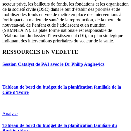
secteur privé, les bailleurs de fonds, les fondations et les organisation
de la societé civile (OSC) dans le but d’établir des priorités et de
mobiliser des fonds en vue de mettre en place des interventions à
fort impact en matière de santé de la reproduction, de la mère, du
nouveau-né, de l’enfant et de l’adolescent et en nutrition
(SRMNEA-N). La plate-forme nationale est responsable de
l’élaboration du dossier d’investissement (DI), un plan stratégique
indiquant des interventions prioritaires du secteur de la santé.
RESSOURCES EN VEDETTE
Session Catalyst de PAI avec le Dr Philip Anglewicz
Tableau de bord du budget de la planification familiale de la
Côte d’Ivoire
Analyse
Tableau de bord du budget de la planification familiale du
Burkina Faso